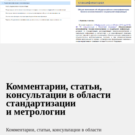
Комментарии, статьи,
консультации в области
стандартизации
и метрологии
Комментарии, статьи, консультации в области