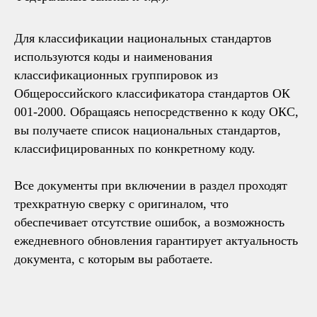
Для классификации национальных стандартов
используются коды и наименования
классификационных группировок из
Общероссийского классификатора стандартов ОК
001-2000. Обращаясь непосредственно к коду ОКС,
вы получаете список национальных стандартов,
классифицированных по конкретному коду.
Все документы при включении в раздел проходят
трехкратную сверку с оригиналом, что
обеспечивает отсутствие ошибок, а возможность
ежедневного обновления гарантирует актуальность
документа, с которым вы работаете.