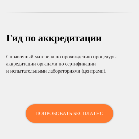
Гид по аккредитации
Справочный материал по прохождению процедуры
аккредитации органами по сертификации
и испытательными лабораториями (центрами).
ПОПРОБОВАТЬ БЕСПЛАТНО