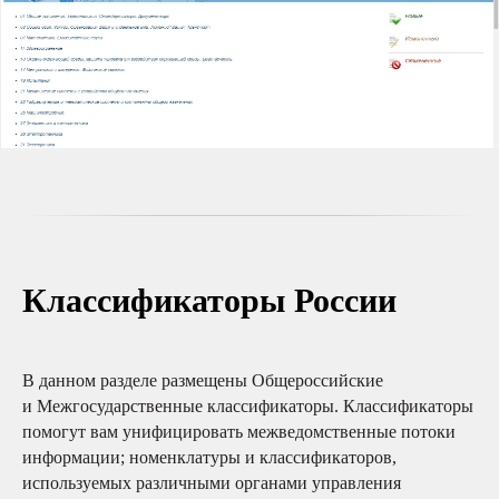
Классификаторы России
В данном разделе размещены Общероссийские
и Межгосударственные классификаторы. Классификаторы
помогут вам унифицировать межведомственные потоки
информации; номенклатуры и классификаторов,
используемых различными органами управления