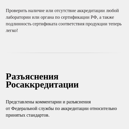
Проверить наличие или отсутствие аккредитации любой
лаборатории или органа по сертификации РФ, а также
подлинность сертификата соответствия продукции теперь
легко!
Разъяснения
Росаккредитации
Представлены комментарии и разъяснения
от Федеральной службы по аккредитации относительно
принятых стандартов.