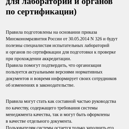
для лабораторий и органов
по сертификации)
Правила подготовлены на основании приказа
Минэкономразвития России от 30.05.2014 N 326 и будут
полезны специалистам испытательных лабораторий
и органов по сертификации для подготовки к проверке
при прохождении аккредитации.
Правила помогут подтвердить, что организация
пользуется актуальными версиями нормативных
документов и вовремя информирует своих сотрудников
об изменениях в законодательстве.
Правила могут стать как составной частью руководства
по качеству, содержащего требования системы
менеджмента качества, так и могут быть оформлены
в качестве отдельного документа.
Пользователям системы остается только заполнить его