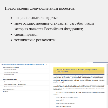
Представлены следующие виды проектов:
национальные стандарты;
межгосударственные стандарты, разработчиком
которых является Российская Федерация;
своды правил;
технические регламенты.