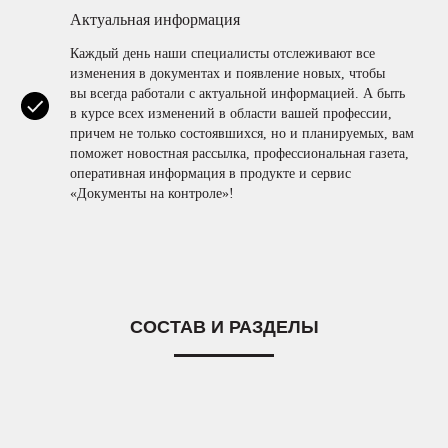
Актуальная информация
Каждый день наши специалисты отслеживают все
изменения в документах и появление новых, чтобы
вы всегда работали с актуальной информацией. А быть
в курсе всех изменений в области вашей профессии,
причем не только состоявшихся, но и планируемых, вам
поможет новостная рассылка, профессиональная газета,
оперативная информация в продукте и сервис
«Документы на контроле»!
СОСТАВ И РАЗДЕЛЫ