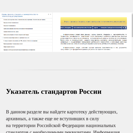
Указатель стандартов России
В данном разделе вы найдете картотеку действующих,
архивных, а также еще не вступивших в силу
на территории Российской Федерации национальных
стандартов с необходимыми реквизитами. Информация