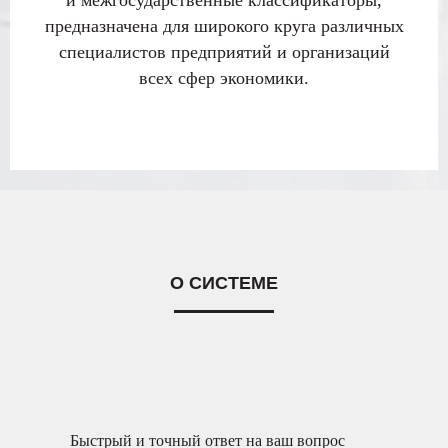
и межгосударственные классификаторы,
предназначена для широкого круга различных
специалистов предприятий и организаций
всех сфер экономики.
О СИСТЕМЕ
Быстрый и точный ответ на ваш вопрос