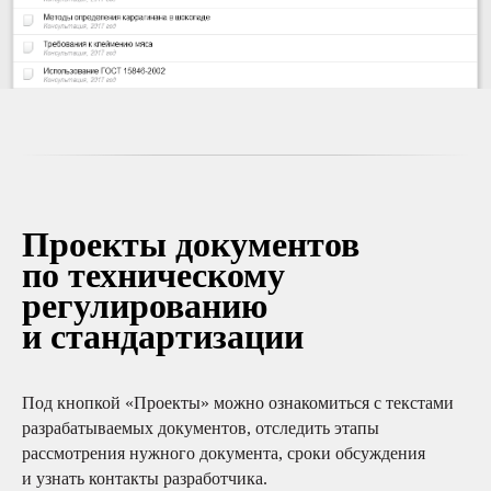
Проекты документов
по техническому
регулированию
и стандартизации
Под кнопкой «Проекты» можно ознакомиться с текстами
разрабатываемых документов, отследить этапы
рассмотрения нужного документа, сроки обсуждения
и узнать контакты разработчика.