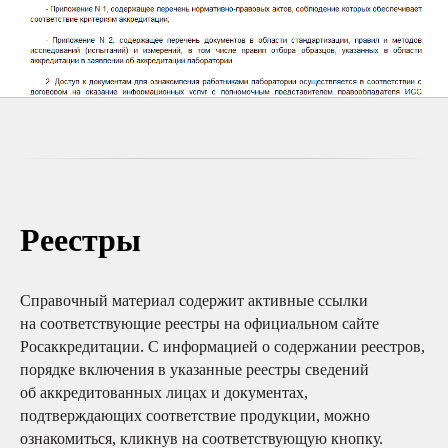
Реестры
Справочный материал содержит активные ссылки
на соответствующие реестры на официальном сайте
Росаккредитации. С информацией о содержании реестров,
порядке включения в указанные реестры сведений
об аккредитованных лицах и документах,
подтверждающих соответствие продукции, можно
ознакомиться, кликнув на соответствующую кнопку.