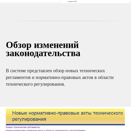
Обзор изменений
законодательства
В системе представлен обзор новых технических
регламентов и нормативно-правовых актов в области
технического регулирования.