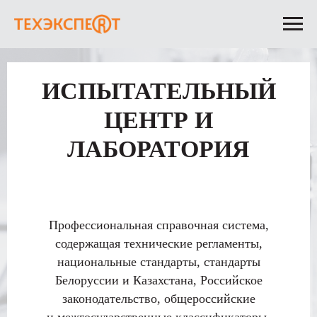
ИСПЫТАТЕЛЬНЫЙ
ЦЕНТР И
ЛАБОРАТОРИЯ
Профессиональная справочная система,
содержащая технические регламенты,
национальные стандарты, стандарты
Белоруссии и Казахстана, Российское
законодательство, общероссийские