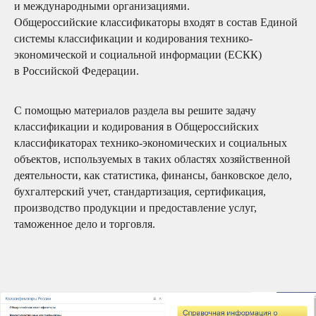
и международными организациями.
Общероссийские классификаторы входят в состав Единой
системы классификации и кодирования технико-
экономической и социальной информации (ЕСКК)
в Российской Федерации.
С помощью материалов раздела вы решите задачу
классификации и кодирования в Общероссийских
классификаторах технико-экономических и социальных
объектов, используемых в таких областях хозяйственной
деятельности, как статистика, финансы, банковское дело,
бухгалтерский учет, стандартизация, сертификация,
производство продукции и предоставление услуг,
таможенное дело и торговля.