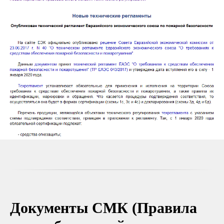
Документы СМК (Правила