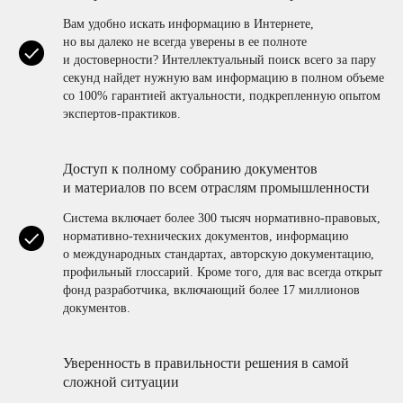
Вам удобно искать информацию в Интернете,
но вы далеко не всегда уверены в ее полноте
и достоверности? Интеллектуальный поиск всего за пару
секунд найдет нужную вам информацию в полном объеме
со 100% гарантией актуальности, подкрепленную опытом
экспертов-практиков.
Доступ к полному собранию документов
и материалов по всем отраслям промышленности
Система включает более 300 тысяч нормативно-правовых,
нормативно-технических документов, информацию
о международных стандартах, авторскую документацию,
профильный глоссарий. Кроме того, для вас всегда открыт
фонд разработчика, включающий более 17 миллионов
документов.
Уверенность в правильности решения в самой
сложной ситуации