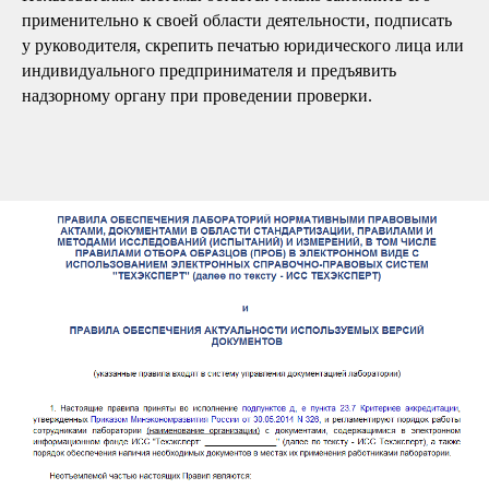
применительно к своей области деятельности, подписать
у руководителя, скрепить печатью юридического лица или
индивидуального предпринимателя и предъявить
надзорному органу при проведении проверки.