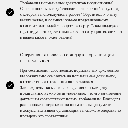
Требования нормативных документов неоднозначны?
Сложно понять, как действовать в конкретной ситуации,
с которой вы столкнулись в работе? Обратитесь к опыту
ваших коллег, в большом объеме представленному
в системе, или задайте вопрос эксперту. Такая поддержка
гарантирует, что даже самая сложная ситуация, возникшая
в вашей работе, будет решена!
Оперативная проверка стандартов организации
на актуальность
При составлении собственных нормативных документов
вы обязательно ссылаетесь на нормативные документы,
в соответствии с которыми они создаются.
Законодательство меняется оперативно и каждому
предприятию нужно быть уверенным, что его внутренние
документы соответствуют новым требованиям. Благодаря
расстановке гиперссылок на нормативные документы
в документах вашей организации вы сможете оперативно
проверять это соответствие!