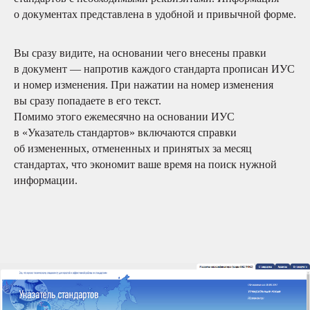
о документах представлена в удобной и привычной форме.
Вы сразу видите, на основании чего внесены правки
в документ — напротив каждого стандарта прописан ИУС
и номер изменения. При нажатии на номер изменения
вы сразу попадаете в его текст.
Помимо этого ежемесячно на основании ИУС
в «Указатель стандартов» включаются справки
об измененных, отмененных и принятых за месяц
стандартах, что экономит ваше время на поиск нужной
информации.