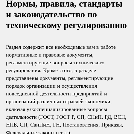
Нормы, правила, стандарты
и законодательство по
техническому регулированию
Раздел содержит все необходимые вам в работе
нормативные и правовые документы,
регламентирующие вопросы технического
регулирования. Кроме этого, в разделе
представлены документы, регламентирующие
порядок организации и осуществления
повседневной деятельности предприятий и
организаций различных отраслей экономики,
включая узкоспециализированные вопросы
деятельности (ГОСТ, ГОСТ Р, СП, СНиП, РД, ВСН,
НПБ, СП, СанПиН, ГН, Постановления, Приказы,
Федеральные законы и т.д.).