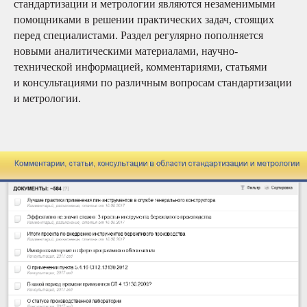
стандартизации и метрологии являются незаменимыми
помощниками в решении практических задач, стоящих
перед специалистами. Раздел регулярно пополняется
новыми аналитическими материалами, научно-
технической информацией, комментариями, статьями
и консультациями по различным вопросам стандартизации
и метрологии.