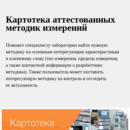
Картотека аттестованных
методик измерений
Поможет специалисту лаборатории найти нужную
методику по основным интересующим характеристикам
и ключевому слову (тип измерения, пределы измерения,
а также контактной информации о разработчике
методики). Также пользователь может поставить
интересующую методику на контроль и отследить
ее актуальность.