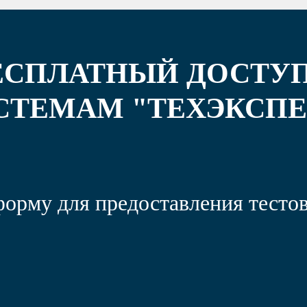
ЕСПЛАТНЫЙ ДОСТУП
СТЕМАМ "ТЕХЭКСПЕ
форму для предоставления тестов