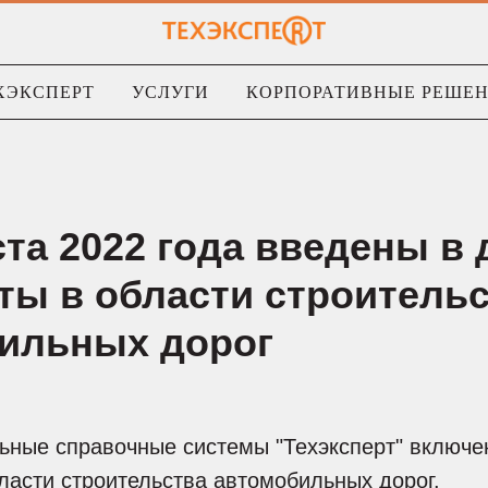
ХЭКСПЕРТ
УСЛУГИ
КОРПОРАТИВНЫЕ РЕШЕ
ста 2022 года введены в
ты в области строитель
ильных дорог
ьные справочные системы "Техэксперт" включе
ласти строительства автомобильных дорог.