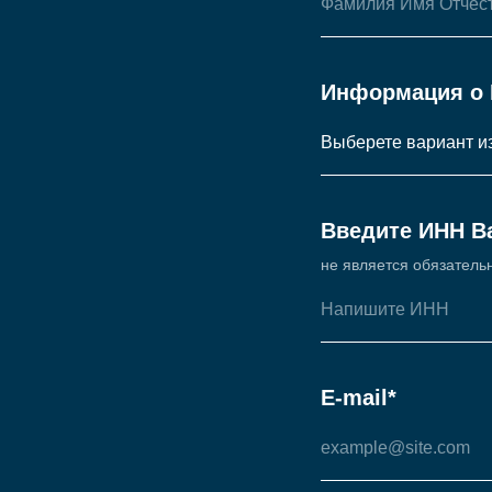
Информация о 
Введите ИНН В
не является обязатель
E-mail*