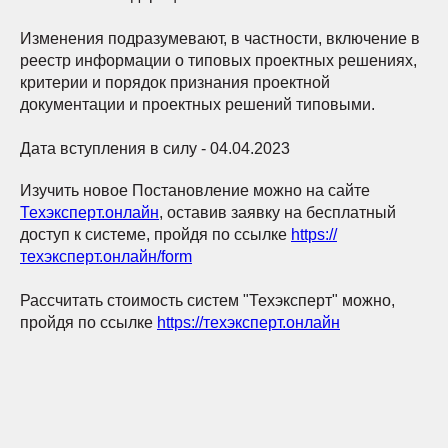
Изменения подразумевают, в частности, включение в
реестр информации о типовых проектных решениях,
критерии и порядок признания проектной
документации и проектных решений типовыми.
Дата вступления в силу - 04.04.2023
Изучить новое Постановление можно на сайте
Техэксперт.онлайн
, оставив заявку на бесплатный
доступ к системе, пройдя по ссылке
https://
техэксперт.онлайн/form
Рассчитать стоимость систем "Техэксперт" можно,
пройдя по ссылке
https://техэксперт.онлайн