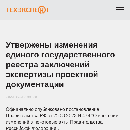
Утвержены изменения
единого государственного
реестра заключений
экспертизы проектной
документации
2023-03-30 09:00
Официально опубликовано постановление
Правительства РФ от 25.03.2023 N 474 "О внесении
изменений в некоторые акты Правительства
Российской Федерации".