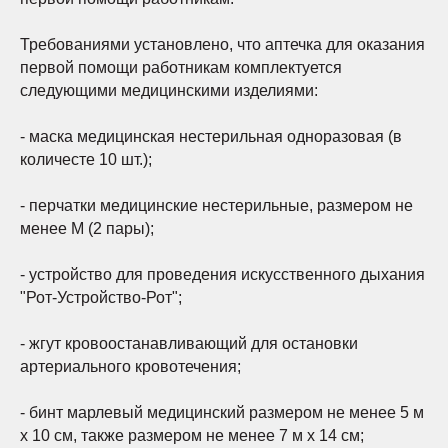
Требованиями установлено, что аптечка для оказания
первой помощи работникам комплектуется
следующими медицинскими изделиями:
- маска медицинская нестерильная одноразовая (в
количесте 10 шт.);
- перчатки медицинские нестерильные, размером не
менее М (2 пары);
- устройство для проведения искусственного дыхания
"Рот-Устройство-Рот";
- жгут кровоостанавливающий для остановки
артериального кровотечения;
- бинт марлевый медицинский размером не менее 5 м
х 10 см, также размером не менее 7 м х 14 см;