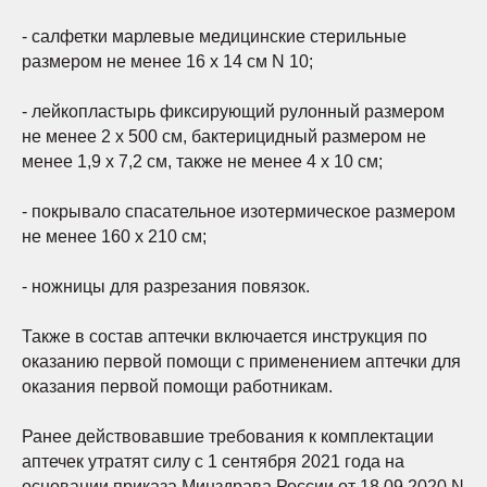
- салфетки марлевые медицинские стерильные
размером не менее 16 х 14 см N 10;
- лейкопластырь фиксирующий рулонный размером
не менее 2 х 500 см, бактерицидный размером не
менее 1,9 х 7,2 см, также не менее 4 х 10 см;
- покрывало спасательное изотермическое размером
не менее 160 х 210 см;
- ножницы для разрезания повязок.
Также в состав аптечки включается инструкция по
оказанию первой помощи с применением аптечки для
оказания первой помощи работникам.
Ранее действовавшие требования к комплектации
аптечек утратят силу с 1 сентября 2021 года на
основании приказа Минздрава России от 18.09.2020 N