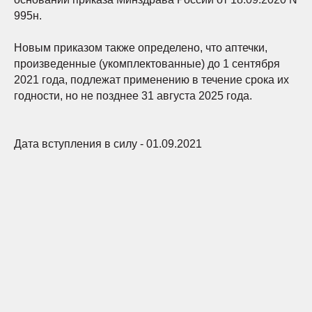
995н.
Новым приказом также определено, что аптечки,
произведенные (укомплектованные) до 1 сентября
2021 года, подлежат применению в течение срока их
годности, но не позднее 31 августа 2025 года.
Дата вступления в силу - 01.09.2021