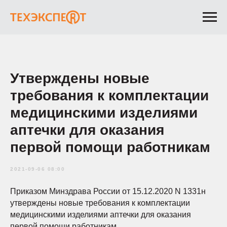
Утверждены новые
требования к комплектации
медицинскими изделиями
аптечки для оказания
первой помощи работникам
2021-09-06 08:00
Приказом Минздрава России от 15.12.2020 N 1331н
утверждены новые требования к комплектации
медицинскими изделиями аптечки для оказания
первой помощи работникам.