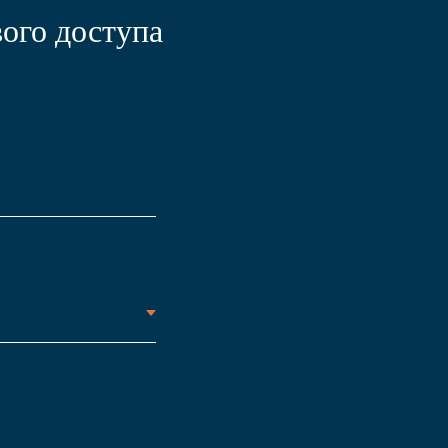
ого доступа