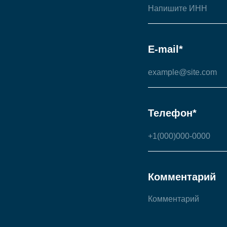
E-mail*
Телефон*
Комментарий