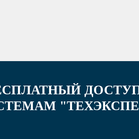
ЕСПЛАТНЫЙ ДОСТУП
СТЕМАМ "ТЕХЭКСПЕ