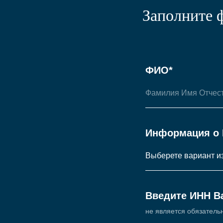
Заполните 
ФИО*
Информация о 
Введите ИНН В
не является обязатель