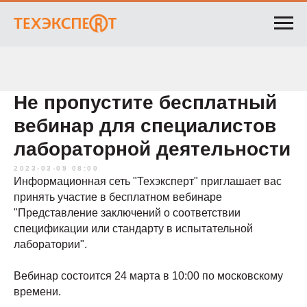
Не пропустите бесплатный
вебинар для специалистов
лабораторной деятельности
2023-03-09 08:00
Информационная сеть "Техэкcперт" приглашает вас
принять участие в бесплатном вебинаре
"Представление заключений о соответствии
спецификации или стандарту в испытательной
лаборатории".
Вебинар состоится 24 марта в 10:00 по московскому
времени.