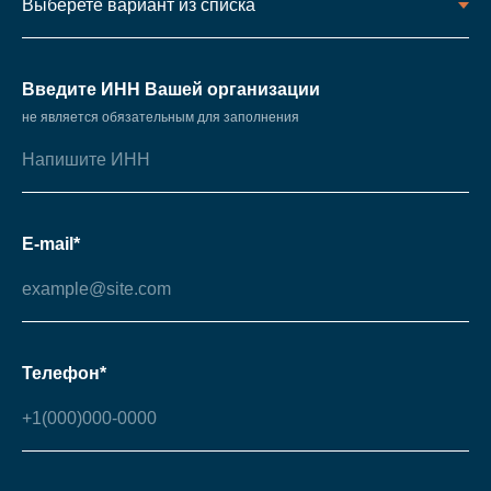
Введите ИНН Вашей организации
не является обязательным для заполнения
E-mail*
Телефон*