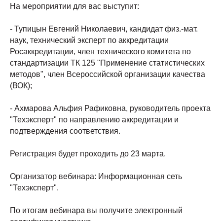
На мероприятии для вас выступит:
- Тупицын Евгений Николаевич, кандидат физ.-мат.
наук, технический эксперт по аккредитации
Росаккредитации, член технического комитета по
стандартизации ТК 125 "Применение статистических
методов", член Всероссийской организации качества
(ВОК);
- Ахмарова Альфия Рафиковна, руководитель проекта
"Техэксперт" по направлению аккредитации и
подтверждения соответствия.
Регистрация будет проходить до 23 марта.
Организатор вебинара: Информационная сеть
"Техэксперт".
По итогам вебинара вы получите электронный