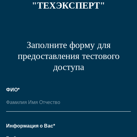
"ТЕХЭКСПЕРТ"
Заполните форму для
предоставления тестового
доступа
ФИО*
Информация о Вас*