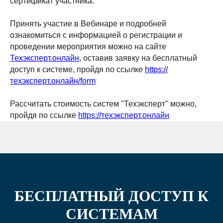
сертификат участника.
Принять участие в Вебинаре и подробней
ознакомиться с информацией о регистрации и
проведении мероприятия можно на сайте
Техэксперт.онлайн
, оставив заявку на бесплатный
доступ к системе, пройдя по ссылке
https://
техэксперт.онлайн/form
Рассчитать стоимость систем "Техэксперт" можно,
пройдя по ссылке
https://техэксперт.онлайн
БЕСПЛАТНЫЙ ДОСТУП К
СИСТЕМАМ