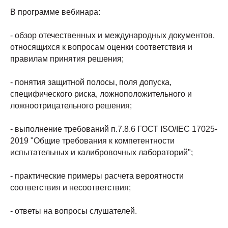
В программе вебинара:
- обзор отечественных и международных документов,
относящихся к вопросам оценки соответствия и
правилам принятия решения;
- понятия защитной полосы, поля допуска,
специфического риска, ложноположительного и
ложноотрицательного решения;
- выполнение требований п.7.8.6 ГОСТ ISO/IEC 17025-
2019 "Общие требования к компетентности
испытательных и калибровочных лабораторий";
- практические примеры расчета вероятности
соответствия и несоответствия;
- ответы на вопросы слушателей.