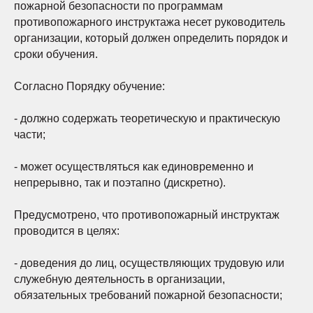
пожарной безопасности по программам
противопожарного инструктажа несет руководитель
организации, который должен определить порядок и
сроки обучения.
Согласно Порядку обучение:
- должно содержать теоретическую и практическую
части;
- может осуществляться как единовременно и
непрерывно, так и поэтапно (дискретно).
Предусмотрено, что противопожарный инструктаж
проводится в целях:
- доведения до лиц, осуществляющих трудовую или
служебную деятельность в организации,
обязательных требований пожарной безопасности;