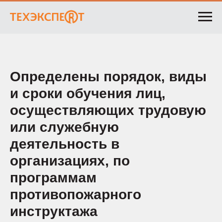
Определены порядок, виды
и сроки обучения лиц,
осуществляющих трудовую
или служебную
деятельность в
организациях, по
программам
противопожарного
инструктажа