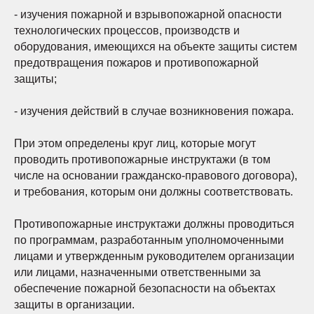
- изучения пожарной и взрывопожарной опасности
технологических процессов, производств и
оборудования, имеющихся на объекте защиты систем
предотвращения пожаров и противопожарной
защиты;
- изучения действий в случае возникновения пожара.
При этом определены круг лиц, которые могут
проводить противопожарные инструктажи (в том
числе на основании гражданско-правового договора),
и требования, которым они должны соответствовать.
Противопожарные инструктажи должны проводиться
по программам, разработанным уполномоченными
лицами и утвержденным руководителем организации
или лицами, назначенными ответственными за
обеспечение пожарной безопасности на объектах
защиты в организации.