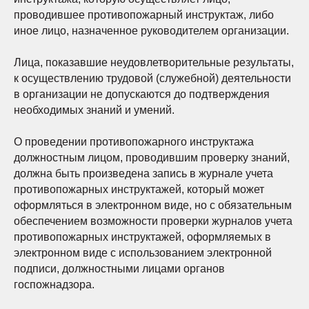
проводившее противопожарный инструктаж, либо
иное лицо, назначенное руководителем организации.
Лица, показавшие неудовлетворительные результаты,
к осуществлению трудовой (служебной) деятельности
в организации не допускаются до подтверждения
необходимых знаний и умений.
О проведении противопожарного инструктажа
должностным лицом, проводившим проверку знаний,
должна быть произведена запись в журнале учета
противопожарных инструктажей, который может
оформляться в электронном виде, но с обязательным
обеспечением возможности проверки журналов учета
противопожарных инструктажей, оформляемых в
электронном виде с использованием электронной
подписи, должностными лицами органов
госпожнадзора.