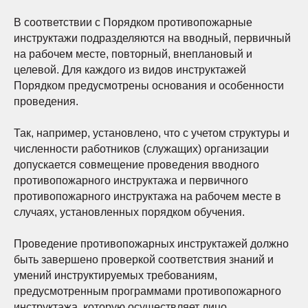
В соответствии с Порядком противопожарные
инструктажи подразделяются на вводный, первичный
на рабочем месте, повторный, внеплановый и
целевой. Для каждого из видов инструктажей
Порядком предусмотрены основания и особенности
проведения.
Так, например, установлено, что с учетом структуры и
численности работников (служащих) организации
допускается совмещение проведения вводного
противопожарного инструктажа и первичного
противопожарного инструктажа на рабочем месте в
случаях, установленных порядком обучения.
Проведение противопожарных инструктажей должно
быть завершено проверкой соответствия знаний и
умений инструктируемых требованиям,
предусмотренным программами противопожарного
инструктажа, которую осуществляет лицо,