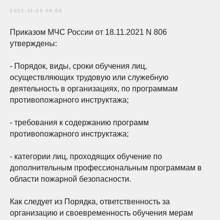
2021-11-29 08:00
Приказом МЧС России от 18.11.2021 N 806
утверждены:
- Порядок, виды, сроки обучения лиц,
осуществляющих трудовую или служебную
деятельность в организациях, по программам
противопожарного инструктажа;
- требования к содержанию программ
противопожарного инструктажа;
- категории лиц, проходящих обучение по
дополнительным профессиональным программам в
области пожарной безопасности.
Как следует из Порядка, ответственность за
организацию и своевременность обучения мерам