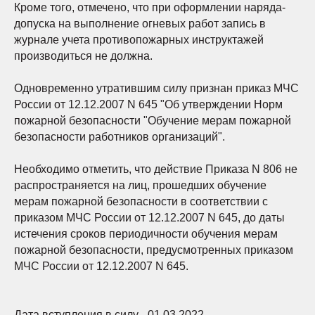
Кроме того, отмечено, что при оформлении наряда-
допуска на выполнение огневых работ запись в
журнале учета противопожарных инструктажей
производиться не должна.
Одновременно утратившим силу признан приказ МЧС
России от 12.12.2007 N 645 "Об утверждении Норм
пожарной безопасности "Обучение мерам пожарной
безопасности работников организаций".
Необходимо отметить, что действие Приказа N 806 не
распространяется на лиц, прошедших обучение
мерам пожарной безопасности в соответствии с
приказом МЧС России от 12.12.2007 N 645, до даты
истечения сроков периодичности обучения мерам
пожарной безопасности, предусмотренных приказом
МЧС России от 12.12.2007 N 645.
Дата вступления в силу - 01.03.2022