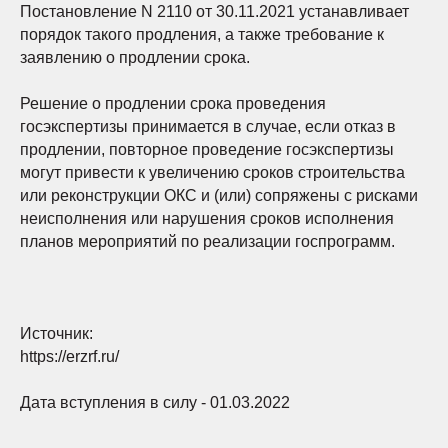
Постановление N 2110 от 30.11.2021 устанавливает
порядок такого продления, а также требование к
заявлению о продлении срока.
Решение о продлении срока проведения
госэкспертизы принимается в случае, если отказ в
продлении, повторное проведение госэкспертизы
могут привести к увеличению сроков строительства
или реконструкции ОКС и (или) сопряжены с рисками
неисполнения или нарушения сроков исполнения
планов мероприятий по реализации госпрограмм.
Источник:
https://erzrf.ru/
Дата вступления в силу - 01.03.2022