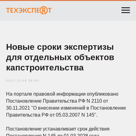
Новые сроки экспертизы
для отдельных объектов
капстроительства
2021-12-06 08:00
На портале правовой информации опубликовано
Постановление Правительства РФ N 2110 от
30.11.2021 "О внесении изменений в Постановление
Правительства РФ от 05.03.2007 N 145".
Постановление устанавливает срок действия
Постановления N 145 до 01.03.2028 года.