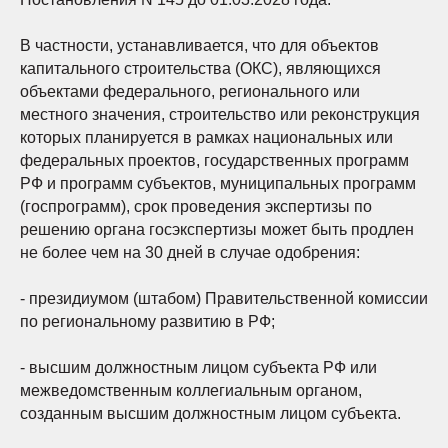
В частности, устанавливается, что для объектов
капитального строительства (ОКС), являющихся
объектами федерального, регионального или
местного значения, строительство или реконструкция
которых планируется в рамках национальных или
федеральных проектов, государственных программ
РФ и программ субъектов, муниципальных программ
(госпрограмм), срок проведения экспертизы по
решению органа госэкспертизы может быть продлен
не более чем на 30 дней в случае одобрения:
- президиумом (штабом) Правительственной комиссии
по региональному развитию в РФ;
- высшим должностным лицом субъекта РФ или
межведомственным коллегиальным органом,
созданным высшим должностным лицом субъекта.