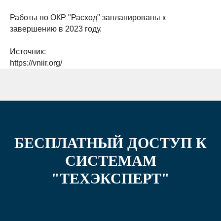
Работы по ОКР "Расход" запланированы к
завершению в 2023 году.
Источник:
https://vniir.org/
БЕСПЛАТНЫЙ ДОСТУП К
СИСТЕМАМ
"ТЕХЭКСПЕРТ"