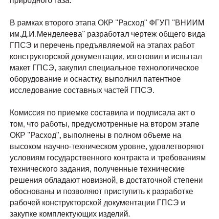
природного газа.
В рамках второго этапа ОКР "Расход" ФГУП "ВНИИМ
им.Д.И.Менделеева" разработал чертеж общего вида
ГПСЭ и перечень предъявляемой на этапах работ
конструкторской документации, изготовил и испытал
макет ГПСЭ, закупил специальное технологическое
оборудование и оснастку, выполнил патентное
исследование составных частей ГПСЭ.
Комиссия по приемке составила и подписала акт о
том, что работы, предусмотренные на втором этапе
ОКР "Расход", выполнены в полном объеме на
высоком научно-техническом уровне, удовлетворяют
условиям государственного контракта и требованиям
технического задания, полученные технические
решения обладают новизной, в достаточной степени
обоснованы и позволяют приступить к разработке
рабочей конструкторской документации ГПСЭ и
закупке комплектующих изделий.