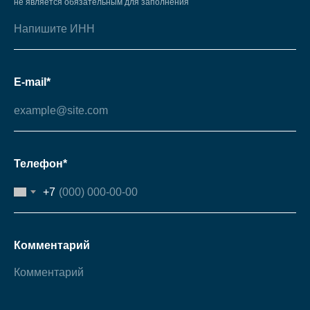
не является обязательным для заполнения
E-mail*
Телефон*
+7
Комментарий