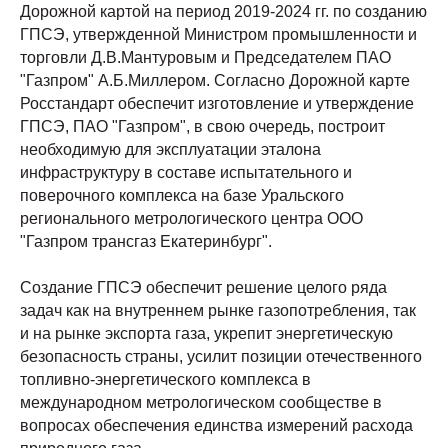
Дорожной картой на период 2019-2024 гг. по созданию
ГПСЭ, утвержденной Министром промышленности и
торговли Д.В.Мантуровым и Председателем ПАО
"Газпром" А.Б.Миллером. Согласно Дорожной карте
Росстандарт обеспечит изготовление и утверждение
ГПСЭ, ПАО "Газпром", в свою очередь, построит
необходимую для эксплуатации эталона
инфраструктуру в составе испытательного и
поверочного комплекса на базе Уральского
регионального метрологического центра ООО
"Газпром трансгаз Екатеринбург".
Создание ГПСЭ обеспечит решение целого ряда
задач как на внутреннем рынке газопотребления, так
и на рынке экспорта газа, укрепит энергетическую
безопасность страны, усилит позиции отечественного
топливно-энергетического комплекса в
международном метрологическом сообществе в
вопросах обеспечения единства измерений расхода