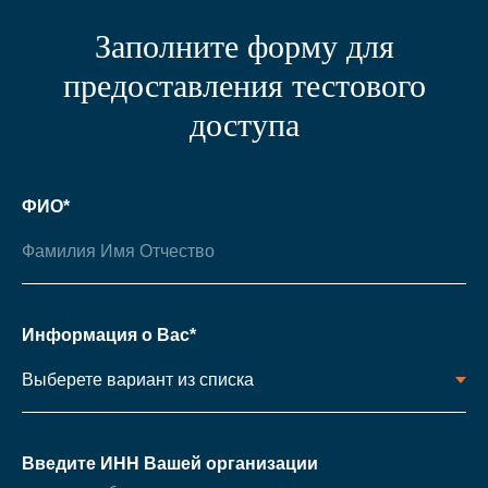
Заполните форму для
предоставления тестового
доступа
ФИО*
Информация о Вас*
Введите ИНН Вашей организации