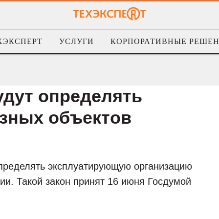
ХЭКСПЕРТ
УСЛУГИ
КОРПОРАТИВНЫЕ РЕШЕ
дут определять
озных объектов
определять эксплуатирующую организацию
ии. Такой закон принят 16 июня Госдумой