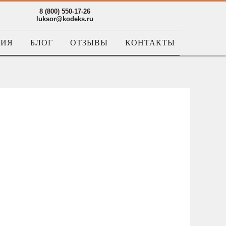
8 (800) 550-17-26
luksor@kodeks.ru
НИЯ
БЛОГ
ОТЗЫВЫ
КОНТАКТЫ