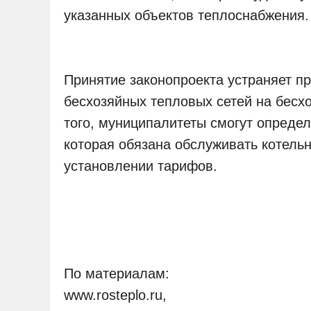
указанных объектов теплоснабжения.
Принятие законопроекта устраняет п
бесхозяйных тепловых сетей на бесхо
того, муниципалитеты смогут опреде
которая обязана обслуживать котельн
установлении тарифов.
По материалам:
www.rosteplo.ru,