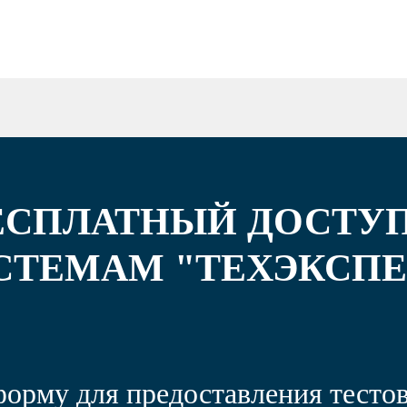
ЕСПЛАТНЫЙ ДОСТУП
СТЕМАМ "ТЕХЭКСПЕ
форму для предоставления тестов