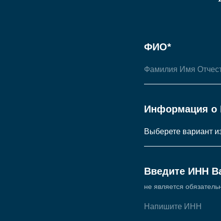
ФИО*
Информация о 
Введите ИНН В
не является обязатель