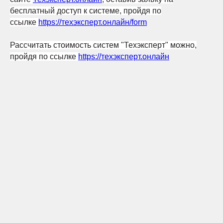
бесплатный доступ к системе, пройдя по
ссылке
https://техэксперт.онлайн/form
Рассчитать стоимость систем "Техэксперт" можно,
пройдя по ссылке
https://техэксперт.онлайн