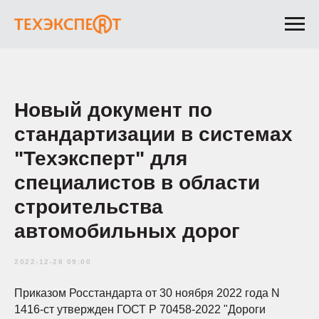
Новый документ по
стандартизации в системах
"Техэксперт" для
специалистов в области
строительства
автомобильных дорог
2022-12-28 09:00
Приказом Росстандарта от 30 ноября 2022 года N
1416-ст утвержден ГОСТ Р 70458-2022 "Дороги