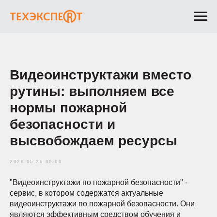
Видеоинструктажи вместо
рутины: выполняем все
нормы пожарной
безопасности и
высвобождаем ресурсы
2026-05-25 09:00
"Видеоинструктажи по пожарной безопасности" -
сервис, в котором содержатся актуальные
видеоинструктажи по пожарной безопасности. Они
являются эффективным средством обучения и