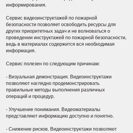
информирования.
Сервис видеоинструктажей по пожарной
безопасности позволяет освободить ресурсы для
других приоритетных задач и не волноваться о
проведении инструктажей по пожарной безопасности,
ведь в материалах содержится вся необходимая
информация.
Сервис полезен по следующим причинам:
- Визуальная демонстрация. Видеоинструктажи
позволяют наглядно продемонстрировать
правильные методы выполнения различных
операций и процедур.
- Улучшение понимания. Видеоматериалы
представляют информацию доступно и понятно.
- Снижение рисков. Видеоинструктажи позволяют