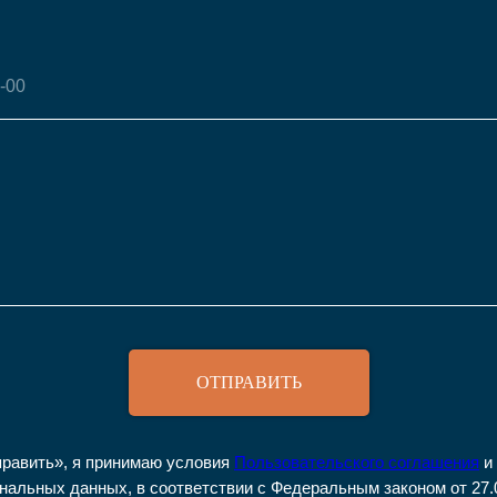
ОТПРАВИТЬ
равить», я принимаю условия
Пользовательского соглашения
и
нальных данных, в соответствии с Федеральным законом от 27.