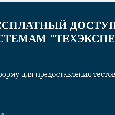
ЕСПЛАТНЫЙ ДОСТУП
СТЕМАМ "ТЕХЭКСПЕ
форму для предоставления тестов