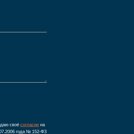
 даю своё
согласие
на
07.2006 года № 152-ФЗ