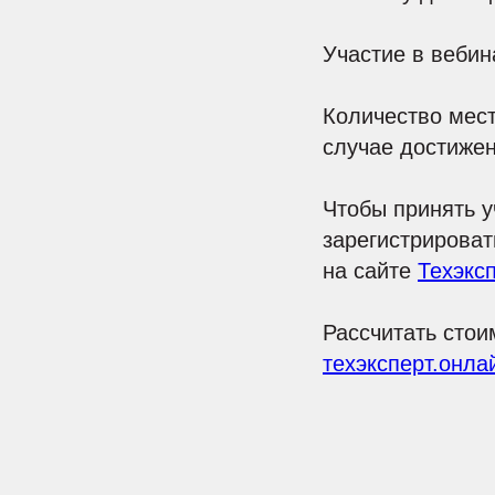
Участие в вебин
Количество мест
случае достижен
Чтобы принять 
зарегистрироват
на сайте
Техэкс
Рассчитать стои
техэксперт.онла