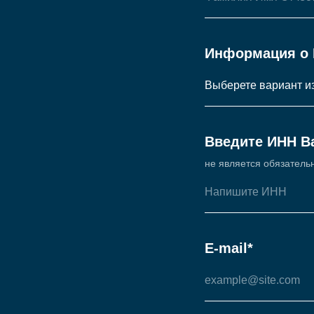
Информация о 
Введите ИНН В
не является обязатель
E-mail*