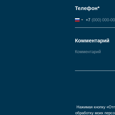
Телефон*
+7
Комментарий
Нажимая кнопку «Отп
обработку моих персо