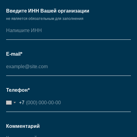
Введите ИНН Вашей организации
не является обязательным для заполнения
E-mail*
Телефон*
+7
Комментарий