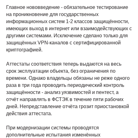
Главное нововведение - обязательное тестирование
на проникновение для государственных
информационных систем 1-2 классов защищённости,
имеющих выход в интернет или взаимодействующих с
другими системами. Исключение сделано только для
защищённых VPN-каналов с сертифицированной
криптографией.
Аттестаты соответствия теперь выдаются на весь
срок эксплуатации объекта, без ограничения по
времени. Однако владельцы обязаны не реже одного
раза в три года проводить периодический контроль
защищённости - анализ уязвимостей и пентест, а
отчёт направлять в ФСТЭК в течение пяти рабочих
дней. Непредставление отчёта грозит приостановкой
действия аттестата.
При модернизации системы проводятся
дополнительные испытания изменённых