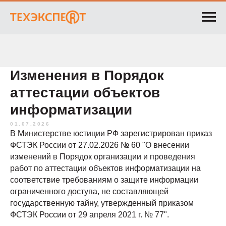
Изменения в Порядок
аттестации объектов
информатизации
01.07.2026
В Министерстве юстиции РФ зарегистрирован приказ
ФСТЭК России от 27.02.2026 № 60 "О внесении
изменений в Порядок организации и проведения
работ по аттестации объектов информатизации на
соответствие требованиям о защите информации
ограниченного доступа, не составляющей
государственную тайну, утвержденный приказом
ФСТЭК России от 29 апреля 2021 г. № 77".