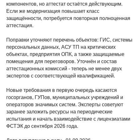
компонентов, но аттестат остаётся действующим.
Если же модернизация повышает класс
защищённости, потребуется повторная полноценная
аттестация.
Поправки уточняют перечень объектов: ГИС, системы
персональных данных, АСУ ТП на критических
объектах, предприятия ОПК, а также защищаемые
помещения для переговоров. Уточнён и состав
аттестационных комиссий - теперь не менее двух
экспертов с соответствующей квалификацией.
Новые требования в первую очередь касаются
госорганов, ГУПов, муниципальных учреждений и
операторов значимых систем. Эксперты советуют
заранее заложить ресурсы на периодические
испытания и начать взаимодействие с лицензиатами
ФСТЭК до сентября 2026 года.