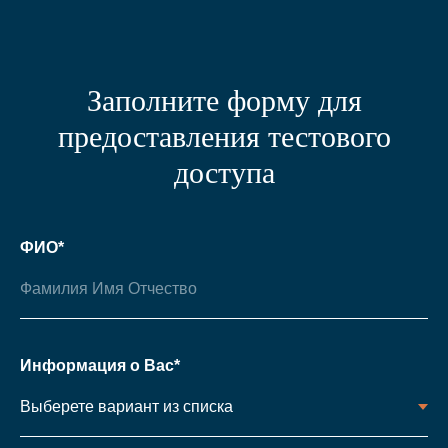
Заполните форму для
предоставления тестового
доступа
ФИО*
Информация о Вас*