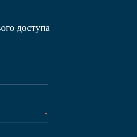
ого доступа