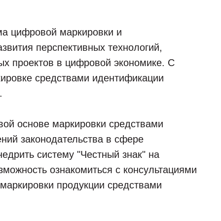
ема цифровой маркировки и
звития перспективных технологий,
ых проектов в цифровой экономике. С
кировке средствами идентификации
.
вой основе маркировки средствами
ений законодательства в сфере
едрить систему "Честный знак" на
озможность ознакомиться с консультациями
 маркировки продукции средствами