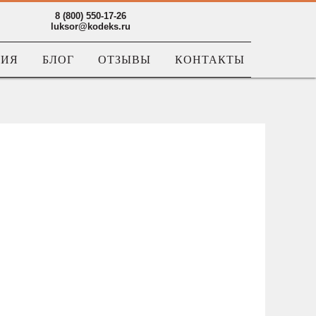
8 (800) 550-17-26
luksor@kodeks.ru
НИЯ
БЛОГ
ОТЗЫВЫ
КОНТАКТЫ