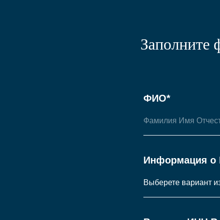
Заполните 
ФИО*
Информация о 