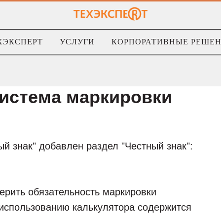
ХЭКСПЕРТ
УСЛУГИ
КОРПОРАТИВНЫЕ РЕШЕ
истема маркировки
й знак" добавлен раздел "Честный знак":
ерить обязательность маркировки
о использованию калькулятора содержится