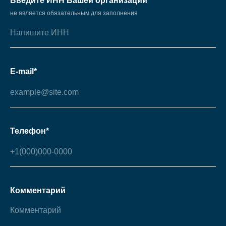
Введите ИНН Вашей организации
не является обязательным для заполнения
E-mail*
Телефон*
Комментарий