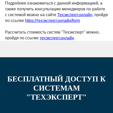
Подробнее ознакомиться с данной информацией, а
также получить консультацию менеджеров по работе
с системой можно на сайте
Техэксперт.онлайн
, пройдя
по ссылке
https://техэксперт.онлайн/form
Рассчитать стоимость систем "Техэксперт" можно,
пройдя по ссылке
техэксперт.онлайн
БЕСПЛАТНЫЙ ДОСТУП К
СИСТЕМАМ
"ТЕХЭКСПЕРТ"