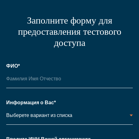
Заполните форму для
предоставления тестового
доступа
ФИО*
Информация о Вас*