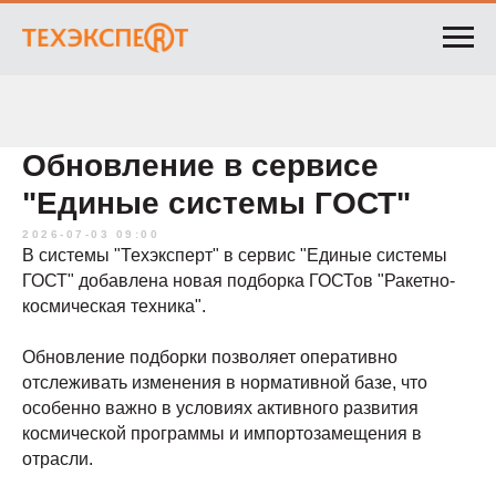
Обновление в сервисе
"Единые системы ГОСТ"
2026-07-03 09:00
В системы "Техэксперт" в сервис "Единые системы
ГОСТ" добавлена новая подборка ГОСТов "Ракетно-
космическая техника".
Обновление подборки позволяет оперативно
отслеживать изменения в нормативной базе, что
особенно важно в условиях активного развития
космической программы и импортозамещения в
отрасли.