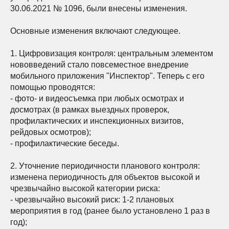
30.06.2021 № 1096, были внесены изменения.
Основные изменения включают следующее.
1. Цифровизация контроля: центральным элементом
нововведений стало повсеместное внедрение
мобильного приложения "Инспектор". Теперь с его
помощью проводятся:
- фото- и видеосъемка при любых осмотрах и
досмотрах (в рамках выездных проверок,
профилактических и инспекционных визитов,
рейдовых осмотров);
- профилактические беседы.
2. Уточнение периодичности планового контроля:
изменена периодичность для объектов высокой и
чрезвычайно высокой категории риска:
- чрезвычайно высокий риск: 1-2 плановых
мероприятия в год (ранее было установлено 1 раз в
год);