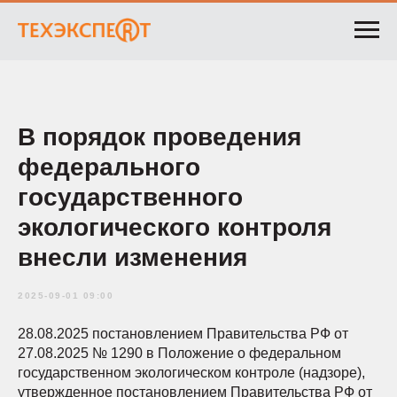
В порядок проведения
федерального
государственного
экологического контроля
внесли изменения
2025-09-01 09:00
28.08.2025 постановлением Правительства РФ от
27.08.2025 № 1290 в Положение о федеральном
государственном экологическом контроле (надзоре),
утвержденное постановлением Правительства РФ от