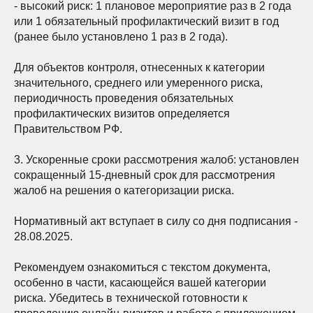
- высокий риск: 1 плановое мероприятие раз в 2 года
или 1 обязательный профилактический визит в год
(ранее было установлено 1 раз в 2 года).
Для объектов контроля, отнесенных к категории
значительного, среднего или умеренного риска,
периодичность проведения обязательных
профилактических визитов определяется
Правительством РФ.
3. Ускоренные сроки рассмотрения жалоб: установлен
сокращенный 15-дневный срок для рассмотрения
жалоб на решения о категоризации риска.
Нормативный акт вступает в силу со дня подписания -
28.08.2025.
Рекомендуем ознакомиться с текстом документа,
особенно в части, касающейся вашей категории
риска. Убедитесь в технической готовности к