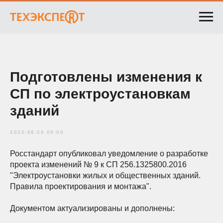
Подготовлены изменения к
СП по электроустановкам
зданий
2025-08-26 09:00
Росстандарт опубликовал уведомление о разработке
проекта изменений № 9 к СП 256.1325800.2016
"Электроустановки жилых и общественных зданий.
Правила проектирования и монтажа".
Документом актуализированы и дополнены: