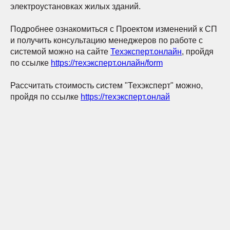
электроустановках жилых зданий.
Подробнее ознакомиться с Проектом изменений к СП
и получить консультацию менеджеров по работе с
системой можно на сайте
Техэксперт.онлайн
, пройдя
по ссылке
https://техэксперт.онлайн/form
Рассчитать стоимость систем "Техэксперт" можно,
пройдя по ссылке
https://техэксперт.онлай