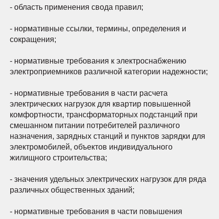
- область применения свода правил;
- нормативные ссылки, термины, определения и
сокращения;
- нормативные требования к электроснабжению
электроприемников различной категории надежности;
- нормативные требования в части расчета
электрических нагрузок для квартир повышенной
комфортности, трансформаторных подстанций при
смешанном питании потребителей различного
назначения, зарядных станций и пунктов зарядки для
электромобилей, объектов индивидуального
жилищного строительства;
- значения удельных электрических нагрузок для ряда
различных общественных зданий;
- нормативные требования в части повышения