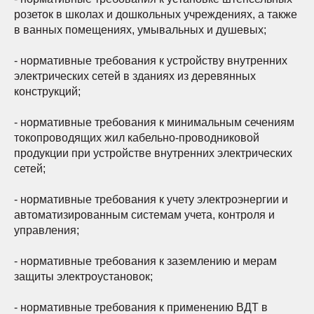
розеток в школах и дошкольных учреждениях, а также
в ванных помещениях, умывальных и душевых;
- нормативные требования к устройству внутренних
электрических сетей в зданиях из деревянных
конструкций;
- нормативные требования к минимальным сечениям
токопроводящих жил кабельно-проводниковой
продукции при устройстве внутренних электрических
сетей;
- нормативные требования к учету электроэнергии и
автоматизированным системам учета, контроля и
управления;
- нормативные требования к заземлению и мерам
защиты электроустановок;
- нормативные требования к применению ВДТ в