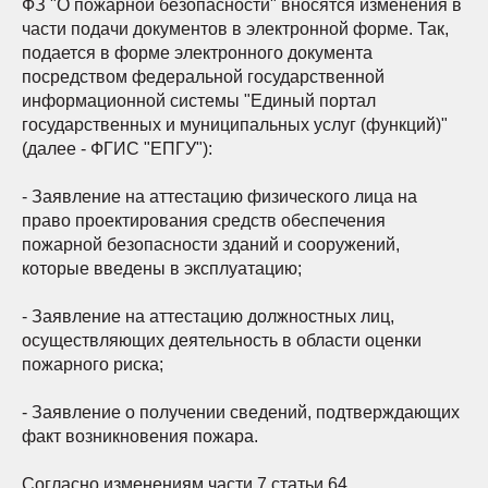
ФЗ "О пожарной безопасности" вносятся изменения в
части подачи документов в электронной форме. Так,
подается в форме электронного документа
посредством федеральной государственной
информационной системы "Единый портал
государственных и муниципальных услуг (функций)"
(далее - ФГИС "ЕПГУ"):
- Заявление на аттестацию физического лица на
право проектирования средств обеспечения
пожарной безопасности зданий и сооружений,
которые введены в эксплуатацию;
- Заявление на аттестацию должностных лиц,
осуществляющих деятельность в области оценки
пожарного риска;
- Заявление о получении сведений, подтверждающих
факт возникновения пожара.
Согласно изменениям части 7 статьи 64