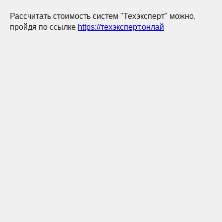
Рассчитать стоимость систем "Техэксперт" можно,
пройдя по ссылке
https://техэксперт.онлай