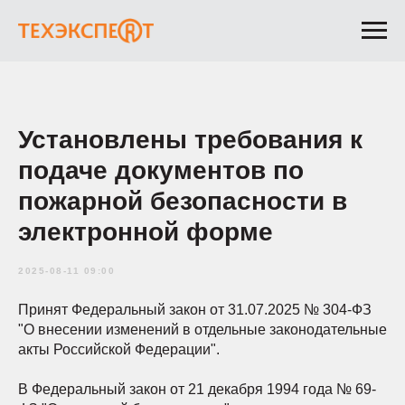
Установлены требования к
подаче документов по
пожарной безопасности в
электронной форме
2025-08-11 09:00
Принят Федеральный закон от 31.07.2025 № 304-ФЗ
"О внесении изменений в отдельные законодательные
акты Российской Федерации".
В Федеральный закон от 21 декабря 1994 года № 69-