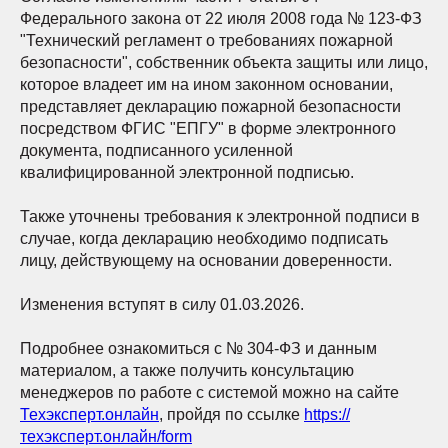
Федерального закона от 22 июля 2008 года № 123-ФЗ
"Технический регламент о требованиях пожарной
безопасности", собственник объекта защиты или лицо,
которое владеет им на ином законном основании,
представляет декларацию пожарной безопасности
посредством ФГИС "ЕПГУ" в форме электронного
документа, подписанного усиленной
квалифицированной электронной подписью.
Также уточнены требования к электронной подписи в
случае, когда декларацию необходимо подписать
лицу, действующему на основании доверенности.
Изменения вступят в силу 01.03.2026.
Подробнее ознакомиться с № 304-ФЗ и данным
материалом, а также получить консультацию
менеджеров по работе с системой можно на сайте
Техэксперт.онлайн
, пройдя по ссылке
https://
техэксперт.онлайн/form