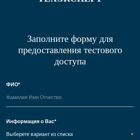
Заполните форму для
предоставления тестового
доступа
ФИО*
Информация о Вас*