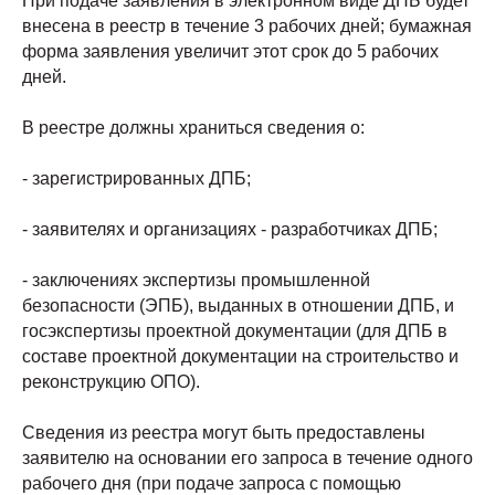
При подаче заявления в электронном виде ДПБ будет
внесена в реестр в течение 3 рабочих дней; бумажная
форма заявления увеличит этот срок до 5 рабочих
дней.
В реестре должны храниться сведения о:
- зарегистрированных ДПБ;
- заявителях и организациях - разработчиках ДПБ;
- заключениях экспертизы промышленной
безопасности (ЭПБ), выданных в отношении ДПБ, и
госэкспертизы проектной документации (для ДПБ в
составе проектной документации на строительство и
реконструкцию ОПО).
Сведения из реестра могут быть предоставлены
заявителю на основании его запроса в течение одного
рабочего дня (при подаче запроса с помощью