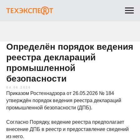
Определён порядок ведения
реестра деклараций
промышленной
безопасности
04.06.2026
Приказом Ростехнадзора от 26.05.2026 № 184
утверждён порядок ведения реестра деклараций
промышленной безопасности (ДПБ).
Согласно Порядку, ведение реестра предполагает
внесение ДПБ в реестр и предоставление сведений
из него.