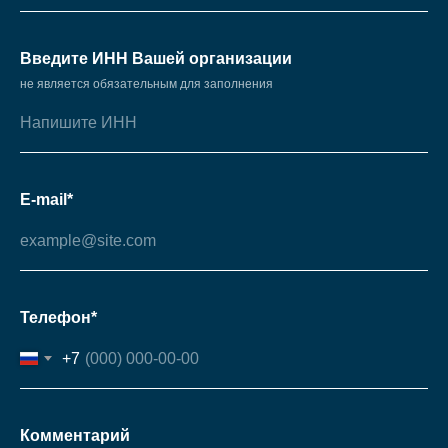
Введите ИНН Вашей организации
не является обязательным для заполнения
E-mail*
Телефон*
+7
Комментарий