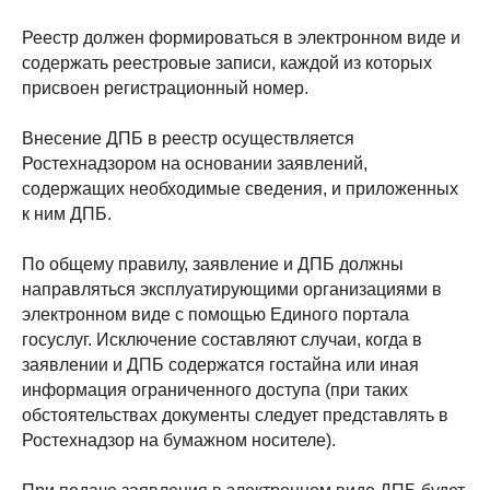
Реестр должен формироваться в электронном виде и
содержать реестровые записи, каждой из которых
присвоен регистрационный номер.
Внесение ДПБ в реестр осуществляется
Ростехнадзором на основании заявлений,
содержащих необходимые сведения, и приложенных
к ним ДПБ.
По общему правилу, заявление и ДПБ должны
направляться эксплуатирующими организациями в
электронном виде с помощью Единого портала
госуслуг. Исключение составляют случаи, когда в
заявлении и ДПБ содержатся гостайна или иная
информация ограниченного доступа (при таких
обстоятельствах документы следует представлять в
Ростехнадзор на бумажном носителе).