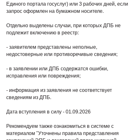
Единого портала госуслуг) или 3 рабочих дней, если
запрос оформлен на бумажном носителе.
Отдельно выделены случаи, при которых ДПБ не
подлежит включению в реестр:
- заявителем представлены неполные,
недостоверные или противоречивые сведения;
- в заявлении или ДПБ содержатся ошибки,
исправления или повреждения;
- информация из заявления не соответствует
сведениям из ДПБ.
Дата вступления в силу - 01.09.2026
Рекомендуем также ознакомиться в системе с
материалом "Уточнены правила представления